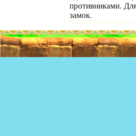
противниками. Для
замок.