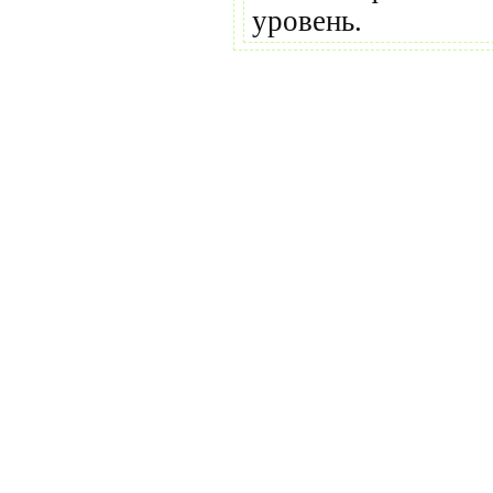
уровень.