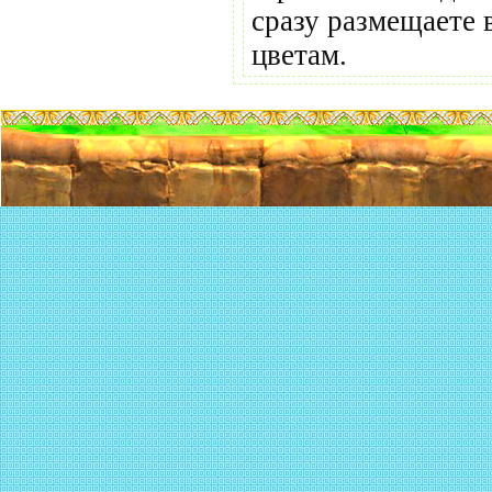
сразу размещаете 
цветам.