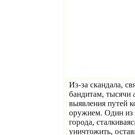
Из-за скандала, с
бандитам, тысячи 
выявления путей к
оружием. Один из 
города, сталкивая
уничтожить, остав