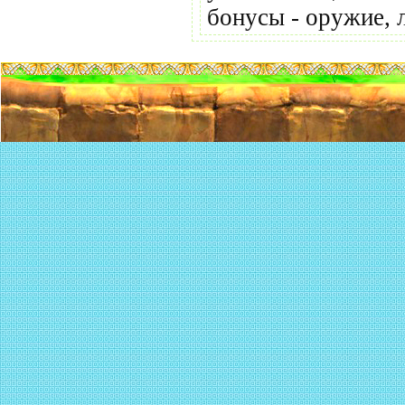
бонусы - оружие, 