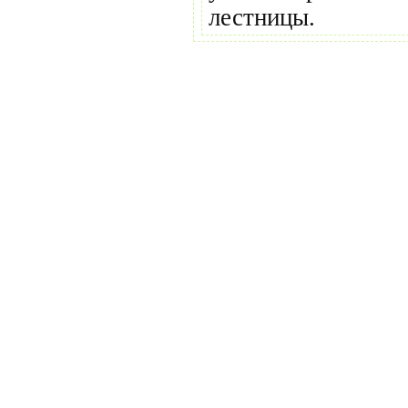
лестницы.